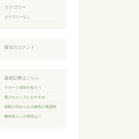
カテゴリー
カテゴリーなし
最近のコメント
最新記事はこちら
サポート体制を知ろう
癒されたい人におすすめ
経験が求められる離島の看護師
離島暮らしの現状は？